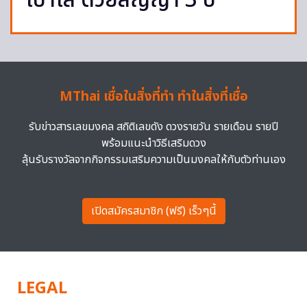
เปาโล ด้วยสัญญา 3 ปี
MThai เชื่อในสิ่งที่ทำ ทำในสิ่งที่เชื่อ
รับข่าวสารเลขมงคล สถิติเลขดัง ดวงรายวัน รายเดือน รายปี
พร้อมแนะนำวิธีเสริมดวง
ลุ้นรับรางวัลจากกิจกรรมเสริมความเป็นมงคลให้กับตัวท่านเอง
เปิดสมัครสมาชิก (ฟรี) เร็วๆนี้
LEGAL