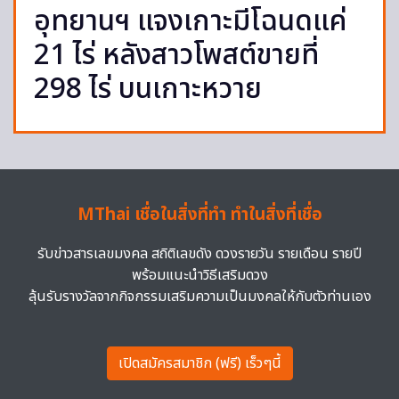
อุทยานฯ แจงเกาะมีโฉนดแค่
21 ไร่ หลังสาวโพสต์ขายที่
298 ไร่ บนเกาะหวาย
MThai เชื่อในสิ่งที่ทำ ทำในสิ่งที่เชื่อ
รับข่าวสารเลขมงคล สถิติเลขดัง ดวงรายวัน รายเดือน รายปี
พร้อมแนะนำวิธีเสริมดวง
ลุ้นรับรางวัลจากกิจกรรมเสริมความเป็นมงคลให้กับตัวท่านเอง
เปิดสมัครสมาชิก (ฟรี) เร็วๆนี้