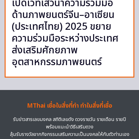
เปิดเวทีเสวนาความร่วมมือ
ด้านภาพยนตร์จีน–อาเซียน
(ประเทศไทย) 2025 ขยาย
ความร่วมมือระหว่างประเทศ
ส่งเสริมศักยภาพ
อุตสาหกรรมภาพยนตร์
MThai เชื่อในสิ่งที่ทำ ทำในสิ่งที่เชื่อ
รับข่าวสารเลขมงคล สถิติเลขดัง ดวงรายวัน รายเดือน รายปี
พร้อมแนะนำวิธีเสริมดวง
ลุ้นรับรางวัลจากกิจกรรมเสริมความเป็นมงคลให้กับตัวท่านเอง