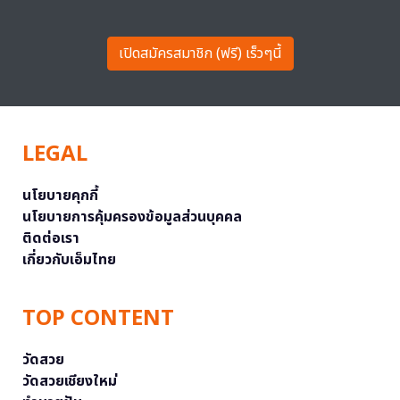
เปิดสมัครสมาชิก (ฟรี) เร็วๆนี้
LEGAL
นโยบายคุกกี้
นโยบายการคุ้มครองข้อมูลส่วนบุคคล
ติดต่อเรา
เกี่ยวกับเอ็มไทย
TOP CONTENT
วัดสวย
วัดสวยเชียงใหม่