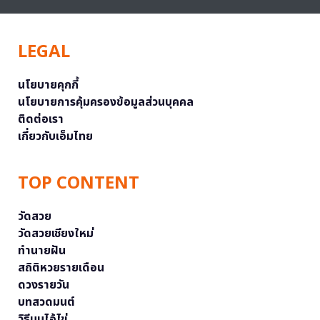
LEGAL
นโยบายคุกกี้
นโยบายการคุ้มครองข้อมูลส่วนบุคคล
ติดต่อเรา
เกี่ยวกับเอ็มไทย
TOP CONTENT
วัดสวย
วัดสวยเชียงใหม่
ทำนายฝัน
สถิติหวยรายเดือน
ดวงรายวัน
บทสวดมนต์
วิธีบนไอ้ไข่