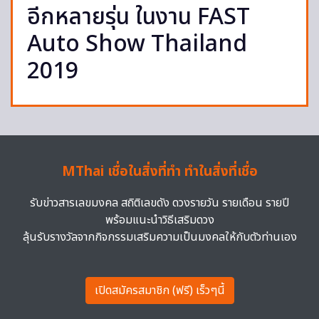
อีกหลายรุ่น ในงาน FAST
Auto Show Thailand
2019
MThai เชื่อในสิ่งที่ทำ ทำในสิ่งที่เชื่อ
รับข่าวสารเลขมงคล สถิติเลขดัง ดวงรายวัน รายเดือน รายปี
พร้อมแนะนำวิธีเสริมดวง
ลุ้นรับรางวัลจากกิจกรรมเสริมความเป็นมงคลให้กับตัวท่านเอง
เปิดสมัครสมาชิก (ฟรี) เร็วๆนี้