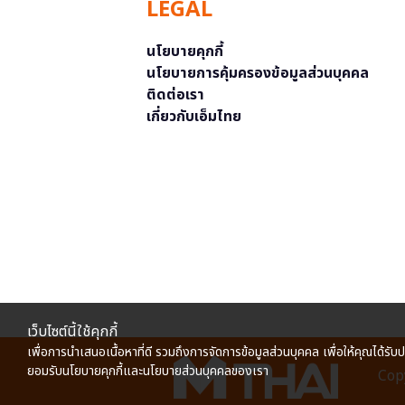
LEGAL
นโยบายคุกกี้
นโยบายการคุ้มครองข้อมูลส่วนบุคคล
ติดต่อเรา
เกี่ยวกับเอ็มไทย
เว็บไซต์นี้ใช้คุกกี้
เพื่อการนำเสนอเนื้อหาที่ดี รวมถึงการจัดการข้อมูลส่วนบุคคล เพื่อให้คุณได้รับ
ยอมรับนโยบายคุกกี้และนโยบายส่วนบุคคลของเรา
Copy