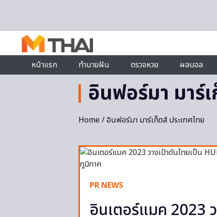
Skip to content
หน้าแรก
ทำนายฝัน
ตรวจหวย
ผลบอล
อินฟอร์มา มาร์เ
Home
/ อินฟอร์มา มาร์เก็ตส์ ประเทศไทย
PR NEWS
อินเตอร์แมค 2023 ว