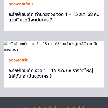
ดูดวงรายเดือน
อ.รักษ์เลขเด็ด ทำนายดวง งวด 1 – 15 ส.ค. 68 คน
ดวงดี งวดนี้จะเป็นใคร ?
ดูดวงรายวัน
อ.รักษ์เลขเด็ด งวด 1 – 15 ก.ค. 68 รางวัลใหญ่
ใกล้ฉัน จะเป็นของใคร ?