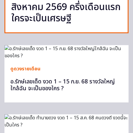
สิงหาคม 2569 ครึ่งเดือนแรก
ใครจะเป็นเศรษฐี
ดูดวงรายเดือน
อ.รักษ์เลขเด็ด งวด 1 – 15 ก.ย. 68 รางวัลใหญ่
ใกล้ฉัน จะเป็นของใคร ?