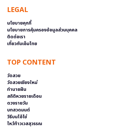
LEGAL
นโยบายคุกกี้
นโยบายการคุ้มครองข้อมูลส่วนบุคคล
ติดต่อเรา
เกี่ยวกับเอ็มไทย
TOP CONTENT
วัดสวย
วัดสวยเชียงใหม่
ทำนายฝัน
สถิติหวยรายเดือน
ดวงรายวัน
บทสวดมนต์
วิธีบนไอ้ไข่
ไหว้ท้าวเวสสุวรรณ