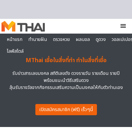
Skip to content
menu
หน้าแรก
ทำนายฝัน
ตรวจหวย
ผลบอล
ดูดวง
วอลเปเปอร
ไลฟ์สไตล์
MThai เชื่อในสิ่งที่ทำ ทำในสิ่งที่เชื่อ
รับข่าวสารเลขมงคล สถิติเลขดัง ดวงรายวัน รายเดือน รายปี
พร้อมแนะนำวิธีเสริมดวง
ลุ้นรับรางวัลจากกิจกรรมเสริมความเป็นมงคลให้กับตัวท่านเอง
เปิดสมัครสมาชิก (ฟรี) เร็วๆนี้