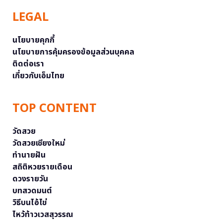
LEGAL
นโยบายคุกกี้
นโยบายการคุ้มครองข้อมูลส่วนบุคคล
ติดต่อเรา
เกี่ยวกับเอ็มไทย
TOP CONTENT
วัดสวย
วัดสวยเชียงใหม่
ทำนายฝัน
สถิติหวยรายเดือน
ดวงรายวัน
บทสวดมนต์
วิธีบนไอ้ไข่
ไหว้ท้าวเวสสุวรรณ