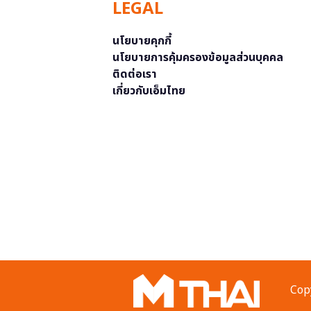
LEGAL
นโยบายคุกกี้
นโยบายการคุ้มครองข้อมูลส่วนบุคคล
ติดต่อเรา
เกี่ยวกับเอ็มไทย
Copy