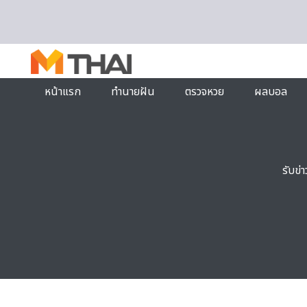
Skip to content
หน้าแรก
ทำนายฝัน
ตรวจหวย
ผลบอล
รับข่