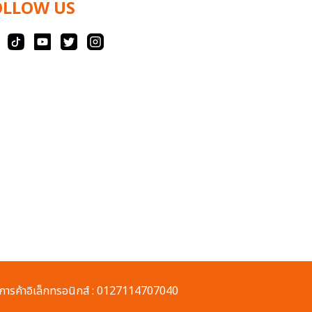
OLLOW US
ารค้าอิเล็กทรอนิกส์ : 0127114707040