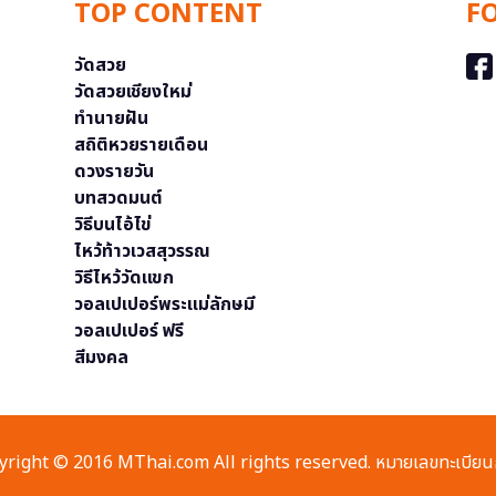
TOP CONTENT
F
วัดสวย
วัดสวยเชียงใหม่
ทำนายฝัน
สถิติหวยรายเดือน
ดวงรายวัน
บทสวดมนต์
วิธีบนไอ้ไข่
ไหว้ท้าวเวสสุวรรณ
วิธีไหว้วัดแขก
วอลเปเปอร์พระแม่ลักษมี
วอลเปเปอร์ ฟรี
สีมงคล
right © 2016 MThai.com All rights reserved. หมายเลขทะเบียนก