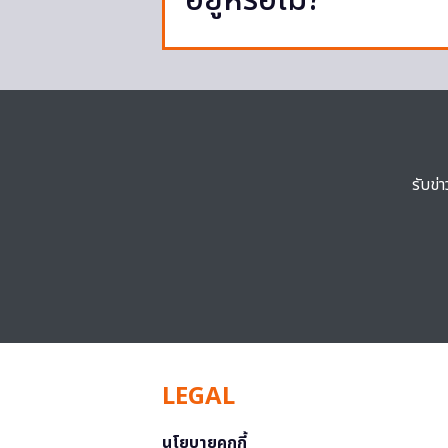
อยู่หรือไม่?
รับข่
LEGAL
นโยบายคุกกี้