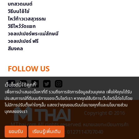
บทสวดมนต์
วิธีบนไอ้ไข่
ไหว้ท้าวเวสสุวรรณ
วิธีไหว้วัดแขก
วอลเปเปอร์พระแม่ลักษมี
วอลเปเปอร์ ฟรี
สีมงคล
FOLLOW US
เว็บไซต์นี้ใช้คุกกี้
เพื่อการนำเสนอเนื้อหาที่ดี รวมถึงการจัดการข้อมูลส่วนบุคคล เพื่อให้คุณได้รับ
ประสบการณ์ที่ดีบนบริการของเว็บไซต์เรา หากคุณใช้บริการเว็บไซต์นี้ต่อไปโดย
ไม่มีการปรับตั้งค่าใดๆนั้น แสดงว่าคุณยอมรับนโยบายคุกกี้และนโยบายส่วน
บุคคลของเรา
Copyright © 2016
MThai.com All rights reserved. หมายเลขทะเบียนการค้า
ยอมรับ
เรียนรู้เพิ่มเติม
อิเล็กทรอนิกส์ : 0127114707040