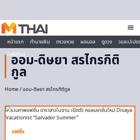
Skip to content
menu
หน้าแรก
ทำนายฝัน
ตรวจหวย
ผลบอล
ดูดวง
วอลเปเปอร
ไลฟ์สไตล์
ออม-ดิษยา สรไกรกิติ
กูล
Home
/ ออม-ดิษยา สรไกรกิติกูล
แฟชั่น