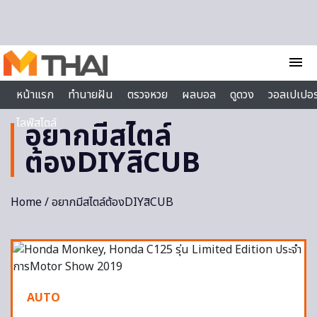
Skip to content
menu
หน้าแรก
ทำนายฝัน
ตรวจหวย
ผลบอล
ดูดวง
วอลเปเปอร
ไลฟ์สไตล์
อยากมีสไตล์
ต้องDIYสิCUB
Home
/ อยากมีสไตล์ต้องDIYสิCUB
AUTO