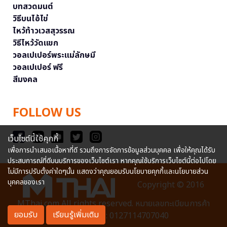
บทสวดมนต์
วิธีบนไอ้ไข่
ไหว้ท้าวเวสสุวรรณ
วิธีไหว้วัดแขก
วอลเปเปอร์พระแม่ลักษมี
วอลเปเปอร์ ฟรี
สีมงคล
FOLLOW US
เว็บไซต์นี้ใช้คุกกี้
เพื่อการนำเสนอเนื้อหาที่ดี รวมถึงการจัดการข้อมูลส่วนบุคคล เพื่อให้คุณได้รับ
ประสบการณ์ที่ดีบนบริการของเว็บไซต์เรา หากคุณใช้บริการเว็บไซต์นี้ต่อไปโดย
ไม่มีการปรับตั้งค่าใดๆนั้น แสดงว่าคุณยอมรับนโยบายคุกกี้และนโยบายส่วน
บุคคลของเรา
Copyright © 2016
MThai.com All rights reserved. หมายเลขทะเบียนการค้า
ยอมรับ
เรียนรู้เพิ่มเติม
อิเล็กทรอนิกส์ : 0127114707040