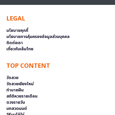
LEGAL
นโยบายคุกกี้
นโยบายการคุ้มครองข้อมูลส่วนบุคคล
ติดต่อเรา
เกี่ยวกับเอ็มไทย
TOP CONTENT
วัดสวย
วัดสวยเชียงใหม่
ทำนายฝัน
สถิติหวยรายเดือน
ดวงรายวัน
บทสวดมนต์
วิธีบนไอ้ไข่