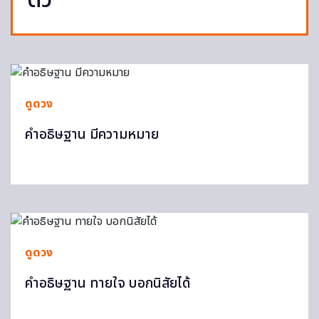
ตัว
ดูดวง
คำอธิษฐาน มีความหมาย
ดูดวง
คำอธิษฐาน ทายใจ บอกนิสัยได้