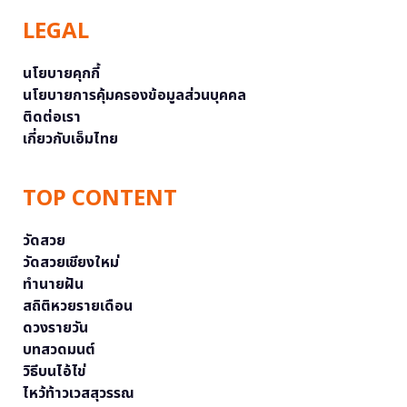
LEGAL
นโยบายคุกกี้
นโยบายการคุ้มครองข้อมูลส่วนบุคคล
ติดต่อเรา
เกี่ยวกับเอ็มไทย
TOP CONTENT
วัดสวย
วัดสวยเชียงใหม่
ทำนายฝัน
สถิติหวยรายเดือน
ดวงรายวัน
บทสวดมนต์
วิธีบนไอ้ไข่
ไหว้ท้าวเวสสุวรรณ