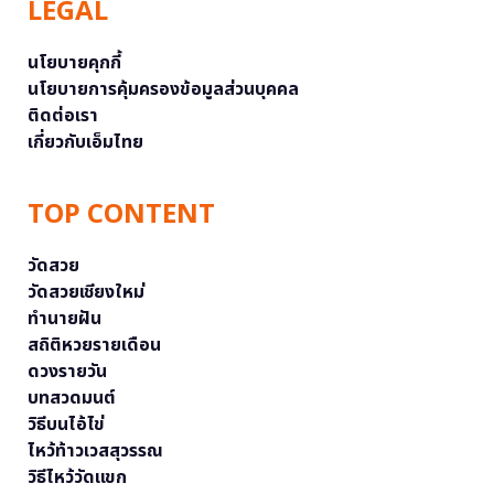
LEGAL
นโยบายคุกกี้
นโยบายการคุ้มครองข้อมูลส่วนบุคคล
ติดต่อเรา
เกี่ยวกับเอ็มไทย
TOP CONTENT
วัดสวย
วัดสวยเชียงใหม่
ทำนายฝัน
สถิติหวยรายเดือน
ดวงรายวัน
บทสวดมนต์
วิธีบนไอ้ไข่
ไหว้ท้าวเวสสุวรรณ
วิธีไหว้วัดแขก