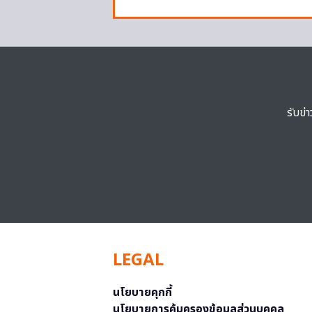
รับข่
LEGAL
นโยบายคุกกี้
นโยบายการคุ้มครองข้อมูลส่วนบุคคล