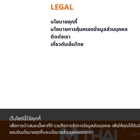
LEGAL
นโยบายคุกกี้
นโยบายการคุ้มครองข้อมูลส่วนบุคคล
ติดต่อเรา
เกี่ยวกับเอ็มไทย
เว็บไซต์นี้ใช้คุกกี้
เพื่อการนำเสนอเนื้อหาที่ดี รวมถึงการจัดการข้อมูลส่วนบุคคล เพื่อให้คุณได้รับ
ยอมรับนโยบายคุกกี้และนโยบายส่วนบุคคลของเรา
Copy