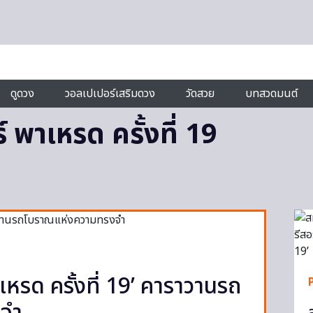
ดูดวง
วอลเปเปอร์เสริมดวง
วัดสวย
บทสวดมนต์
์ พาเหรด ครั้งที่ 19
าเหรด ครั้งที่ 19’ คาราวานรถ