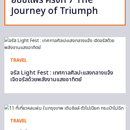
ยิปซีแฟร์ ครั้งที่ 7 The
Journey of Triumph
TRAVEL
จรัส Light Fest : เทศกาลศิลปะแสงกลางแจ้ง
เจิดจรัสด้วยพลังงานแสงอาทิตย์
TRAVEL