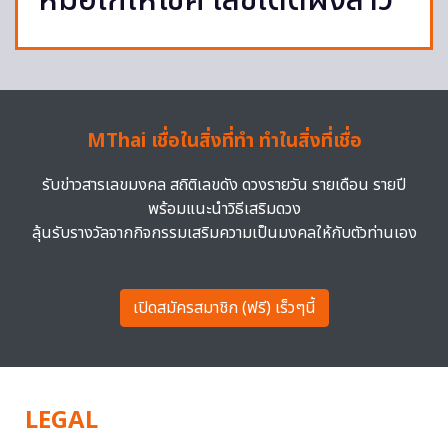
หมอไก่ให้โชค เลขเด็ดฝั่งลาว
MThai เชื่อในสิ่งที่ทำ ทำในสิ่งที่เชื่อ
รับข่าวสารเลขมงคล สถิติเลขดัง ดวงรายวัน รายเดือน รายปี
พร้อมแนะนำวิธีเสริมดวง
ลุ้นรับรางวัลจากกิจกรรมเสริมความเป็นมงคลให้กับตัวท่านเอง
เปิดสมัครสมาชิก (ฟรี) เร็วๆนี้
LEGAL