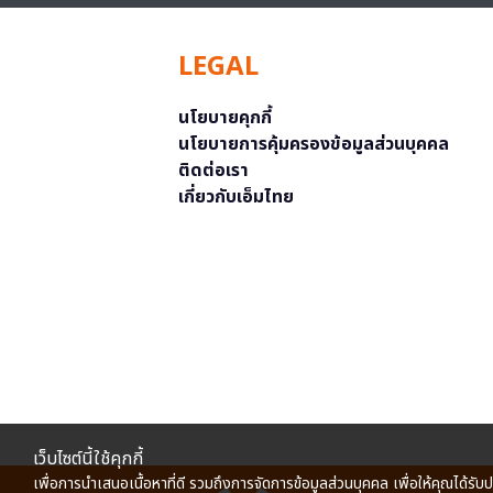
LEGAL
นโยบายคุกกี้
นโยบายการคุ้มครองข้อมูลส่วนบุคคล
ติดต่อเรา
เกี่ยวกับเอ็มไทย
เว็บไซต์นี้ใช้คุกกี้
เพื่อการนำเสนอเนื้อหาที่ดี รวมถึงการจัดการข้อมูลส่วนบุคคล เพื่อให้คุณได้รับ