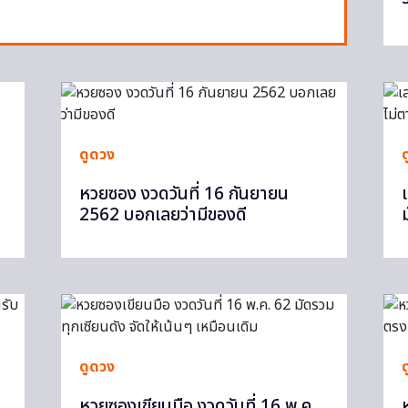
ดูดวง
หวยซอง งวดวันที่ 16 กันยายน
2562 บอกเลยว่ามีของดี
ดูดวง
หวยซองเขียนมือ งวดวันที่ 16 พ.ค.