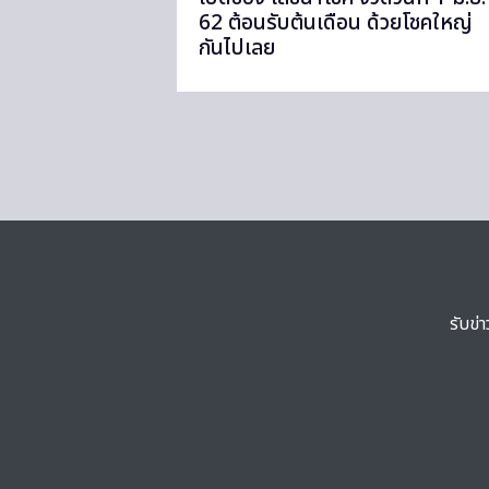
62 ต้อนรับต้นเดือน ด้วยโชคใหญ่
กันไปเลย
รับข่