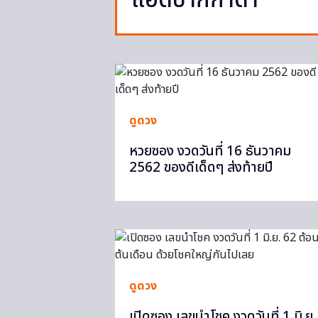
แอดปากกาดำ
ดูดวง
หวยซอง งวดวันที่ 16 ธันวาคม
2562 ของดีเด็ดๆ ส่งท้ายปี
ดูดวง
เปิดซอง เลขนำโชค งวดวันที่ 1 มิ.ย.