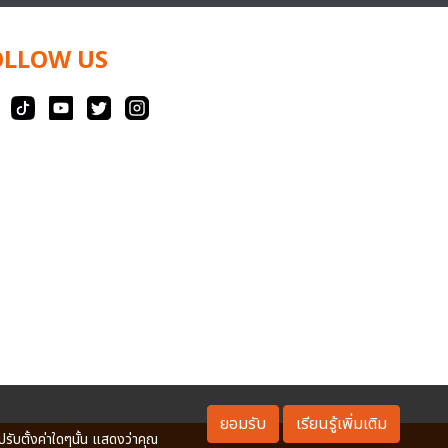
OLLOW US
ยอมรับ
เรียนรู้เพิ่มเติม
ปรับตั้งค่าใดๆนั้น แสดงว่าคุณ