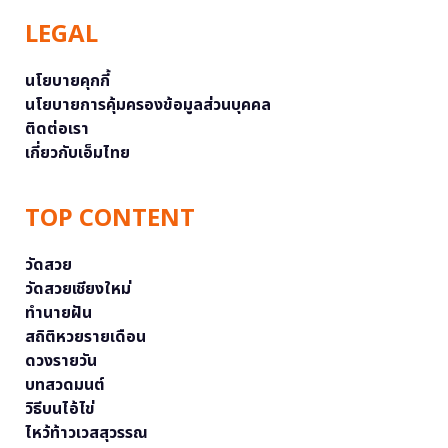
LEGAL
นโยบายคุกกี้
นโยบายการคุ้มครองข้อมูลส่วนบุคคล
ติดต่อเรา
เกี่ยวกับเอ็มไทย
TOP CONTENT
วัดสวย
วัดสวยเชียงใหม่
ทำนายฝัน
สถิติหวยรายเดือน
ดวงรายวัน
บทสวดมนต์
วิธีบนไอ้ไข่
ไหว้ท้าวเวสสุวรรณ