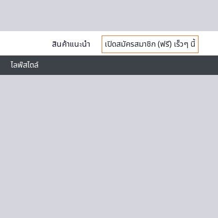
สินค้าแนะนำ
เปิดสมัครสมาชิก (ฟรี) เร็วๆ นี้
ไลฟ์สไตล์