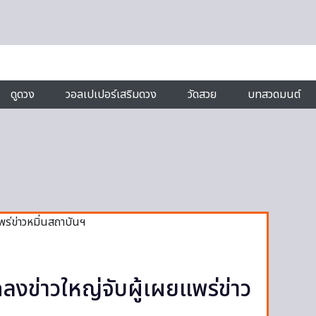
ดูดวง
วอลเปเปอร์เสริมดวง
วัดสวย
บทสวดมนต์
ถลงข่าวใหญ่จับผู้เผยแพร่ข่าว