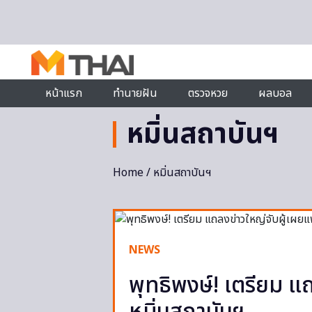
Skip to content
หน้าแรก
ทำนายฝัน
ตรวจหวย
ผลบอล
หมิ่นสถาบันฯ
Home
/ หมิ่นสถาบันฯ
NEWS
พุทธิพงษ์! เตรียม แ