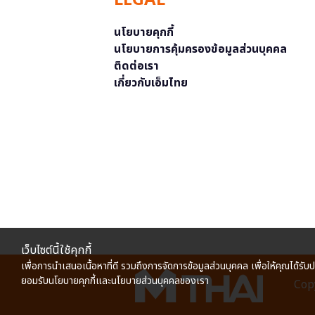
LEGAL
นโยบายคุกกี้
นโยบายการคุ้มครองข้อมูลส่วนบุคคล
ติดต่อเรา
เกี่ยวกับเอ็มไทย
เว็บไซต์นี้ใช้คุกกี้
เพื่อการนำเสนอเนื้อหาที่ดี รวมถึงการจัดการข้อมูลส่วนบุคคล เพื่อให้คุณได้รับ
ยอมรับนโยบายคุกกี้และนโยบายส่วนบุคคลของเรา
Copy