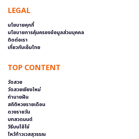
LEGAL
นโยบายคุกกี้
นโยบายการคุ้มครองข้อมูลส่วนบุคคล
ติดต่อเรา
เกี่ยวกับเอ็มไทย
TOP CONTENT
วัดสวย
วัดสวยเชียงใหม่
ทำนายฝัน
สถิติหวยรายเดือน
ดวงรายวัน
บทสวดมนต์
วิธีบนไอ้ไข่
ไหว้ท้าวเวสสุวรรณ