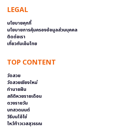
LEGAL
นโยบายคุกกี้
นโยบายการคุ้มครองข้อมูลส่วนบุคคล
ติดต่อเรา
เกี่ยวกับเอ็มไทย
TOP CONTENT
วัดสวย
วัดสวยเชียงใหม่
ทำนายฝัน
สถิติหวยรายเดือน
ดวงรายวัน
บทสวดมนต์
วิธีบนไอ้ไข่
ไหว้ท้าวเวสสุวรรณ