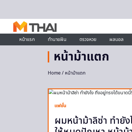
Skip to content
หน้าแรก
ทำนายฝัน
ตรวจหวย
ผลบอล
หน้าม้าแตก
Home
/ หน้าม้าแตก
แฟชั่น
ผมหน้าม้าลิซ่า ทำยัง