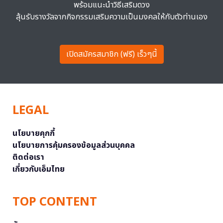
พร้อมแนะนำวิธีเสริมดวง
ลุ้นรับรางวัลจากกิจกรรมเสริมความเป็นมงคลให้กับตัวท่านเอง
เปิดสมัครสมาชิก (ฟรี) เร็วๆนี้
LEGAL
นโยบายคุกกี้
นโยบายการคุ้มครองข้อมูลส่วนบุคคล
ติดต่อเรา
เกี่ยวกับเอ็มไทย
TOP CONTENT