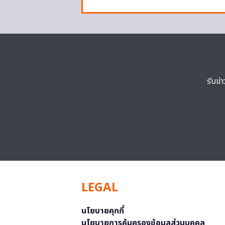
รับข่
LEGAL
นโยบายคุกกี้
นโยบายการคุ้มครองข้อมูลส่วนบุคคล