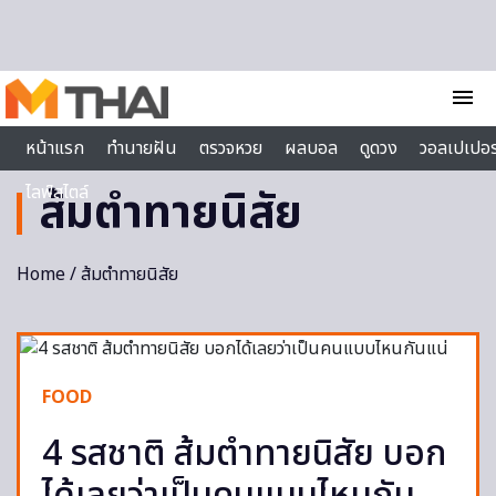
Skip to content
menu
หน้าแรก
ทำนายฝัน
ตรวจหวย
ผลบอล
ดูดวง
วอลเปเปอร
ไลฟ์สไตล์
ส้มตำทายนิสัย
Home
/ ส้มตำทายนิสัย
FOOD
4 รสชาติ ส้มตำทายนิสัย บอก