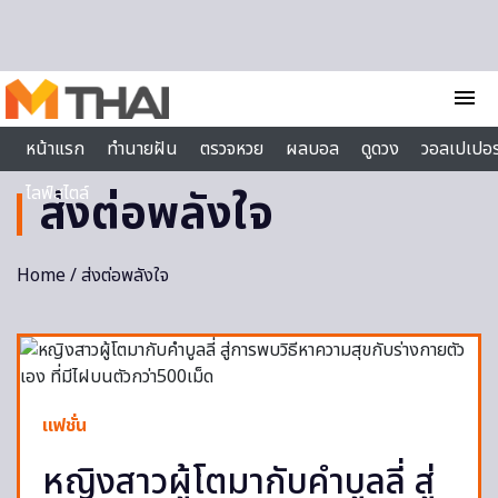
Skip to content
menu
หน้าแรก
ทำนายฝัน
ตรวจหวย
ผลบอล
ดูดวง
วอลเปเปอร
ไลฟ์สไตล์
ส่งต่อพลังใจ
Home
/ ส่งต่อพลังใจ
แฟชั่น
หญิงสาวผู้โตมากับคำบูลลี่ สู่