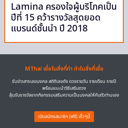
Lamina ครองใจผู้บริโภคเป็น
ปีที่ 15 คว้ารางวัลสุดยอด
แบรนด์ชั้นนำ ปี 2018
MThai เชื่อในสิ่งที่ทำ ทำในสิ่งที่เชื่อ
รับข่าวสารเลขมงคล สถิติเลขดัง ดวงรายวัน รายเดือน รายปี
พร้อมแนะนำวิธีเสริมดวง
ลุ้นรับรางวัลจากกิจกรรมเสริมความเป็นมงคลให้กับตัวท่านเอง
เปิดสมัครสมาชิก (ฟรี) เร็วๆนี้