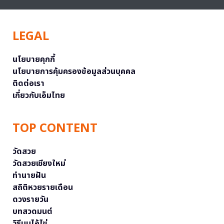
LEGAL
นโยบายคุกกี้
นโยบายการคุ้มครองข้อมูลส่วนบุคคล
ติดต่อเรา
เกี่ยวกับเอ็มไทย
TOP CONTENT
วัดสวย
วัดสวยเชียงใหม่
ทำนายฝัน
สถิติหวยรายเดือน
ดวงรายวัน
บทสวดมนต์
วิธีบนไอ้ไข่