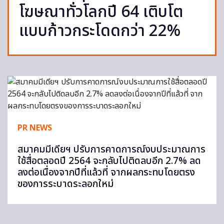
โฆษณาทั่วโลกปี 64 เติบโต
แบบก้าวกระโดดกว่า 22%
PR NEWS
สมาคมมีเดียฯ ปรับการคาดการณ์งบประมาณการ
ใช้สื่อตลอดปี 2564 จะกลับไปติดลบอีก 2.7% ลด
ลงต่อเนื่องจากปีที่แล้วที่ จากผลกระทบโดยตรง
ของการระบาดระลอกใหม่