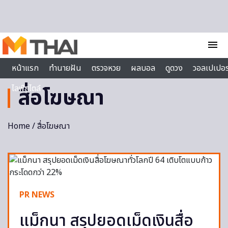
Skip to content
menu
หน้าแรก
ทำนายฝัน
ตรวจหวย
ผลบอล
ดูดวง
วอลเปเปอร
ไลฟ์สไตล์
สื่อโฆษณา
Home
/ สื่อโฆษณา
PR NEWS
แม็กนา สรุปยอดเม็ดเงินสื่อ