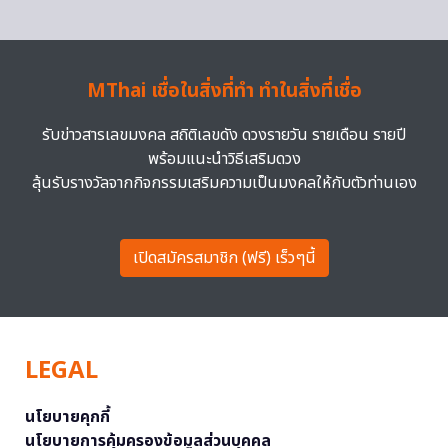
MThai เชื่อในสิ่งที่ทำ ทำในสิ่งที่เชื่อ
รับข่าวสารเลขมงคล สถิติเลขดัง ดวงรายวัน รายเดือน รายปี
พร้อมแนะนำวิธีเสริมดวง
ลุ้นรับรางวัลจากกิจกรรมเสริมความเป็นมงคลให้กับตัวท่านเอง
เปิดสมัครสมาชิก (ฟรี) เร็วๆนี้
LEGAL
นโยบายคุกกี้
นโยบายการคุ้มครองข้อมูลส่วนบุคคล