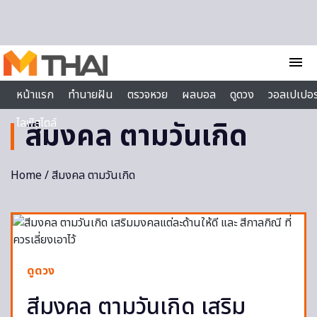
Skip to content
menu
หน้าแรก
ทำนายฝัน
ตรวจหวย
ผลบอล
ดูดวง
วอลเปเปอร
ไลฟ์สไตล์
สีมงคล ตามวันเกิด
Home
/ สีมงคล ตามวันเกิด
ดูดวง
สีมงคล ตามวันเกิด เสริม