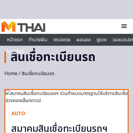
Skip to content
menu
หน้าแรก
ทำนายฝัน
ตรวจหวย
ผลบอล
ดูดวง
วอลเปเปอร
ไลฟ์สไตล์
สินเชื่อทะเบียนรถ
Home
/ สินเชื่อทะเบียนรถ
AUTO
สมาคมสินเชื่อทะเบียนรถฯ