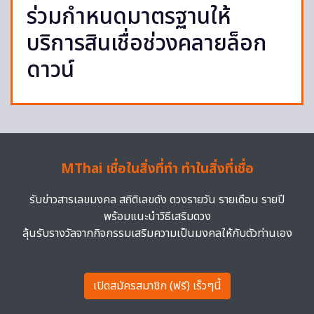
ร่วมกำหนดมาตรฐานให้
บริการสินเชื่อช่วงคลายล็อก
ดาวน์
MThai เชื่อในสิ่งที่ทำ ทำในสิ่งที่เชื่อ
รับข่าวสารเลขมงคล สถิติเลขดัง ดวงรายวัน รายเดือน รายปี
พร้อมแนะนำวิธีเสริมดวง
ลุ้นรับรางวัลจากกิจกรรมเสริมความเป็นมงคลให้กับตัวท่านเอง
เปิดสมัครสมาชิก (ฟรี) เร็วๆนี้