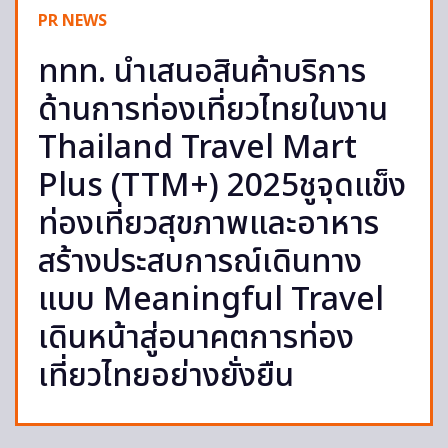
PR NEWS
ททท. นำเสนอสินค้าบริการ
ด้านการท่องเที่ยวไทยในงาน
Thailand Travel Mart
Plus (TTM+) 2025ชูจุดแข็ง
ท่องเที่ยวสุขภาพและอาหาร
สร้างประสบการณ์เดินทาง
แบบ Meaningful Travel
เดินหน้าสู่อนาคตการท่อง
เที่ยวไทยอย่างยั่งยืน