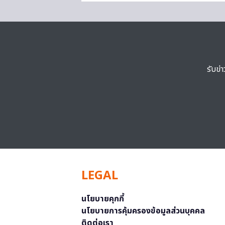
รับข่
LEGAL
นโยบายคุกกี้
นโยบายการคุ้มครองข้อมูลส่วนบุคคล
ติดต่อเรา