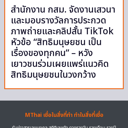
สำนักงาน กสม. จัดงานเสวนา
และมอบรางวัลการประกวด
ภาพถ่ายและคลิปสั้น TikTok
หัวข้อ “สิทธิมนุษยชน เป็น
เรื่องของทุกคน” – หวัง
เยาวชนร่วมเผยแพร่แนวคิด
สิทธิมนุษยชนในวงกว้าง
MThai เชื่อในสิ่งที่ทำ ทำในสิ่งที่เชื่อ
รับข่าวสารเลขมงคล สถิติเลขดัง ดวงรายวัน รายเดือน รายปี