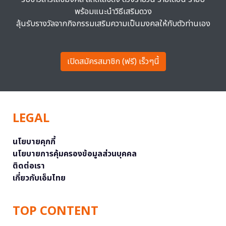
พร้อมแนะนำวิธีเสริมดวง
ลุ้นรับรางวัลจากกิจกรรมเสริมความเป็นมงคลให้กับตัวท่านเอง
เปิดสมัครสมาชิก (ฟรี) เร็วๆนี้
LEGAL
นโยบายคุกกี้
นโยบายการคุ้มครองข้อมูลส่วนบุคคล
ติดต่อเรา
เกี่ยวกับเอ็มไทย
TOP CONTENT