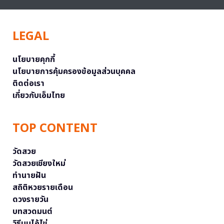
LEGAL
นโยบายคุกกี้
นโยบายการคุ้มครองข้อมูลส่วนบุคคล
ติดต่อเรา
เกี่ยวกับเอ็มไทย
TOP CONTENT
วัดสวย
วัดสวยเชียงใหม่
ทำนายฝัน
สถิติหวยรายเดือน
ดวงรายวัน
บทสวดมนต์
วิธีบนไอ้ไข่