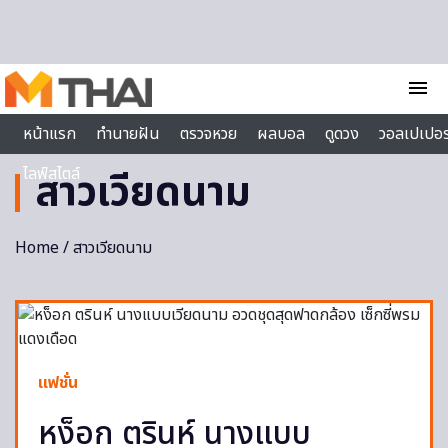
Skip to content
menu
หน้าแรก
ทำนายฝัน
ตรวจหวย
ผลบอล
ดูดวง
วอลเปเปอร
ไลฟ์สไตล์
สาวเวียดนาม
Home
/ สาวเวียดนาม
แฟชั่น
หง็อก ตรินห์ นางแบบ