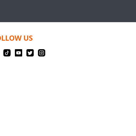
OLLOW US