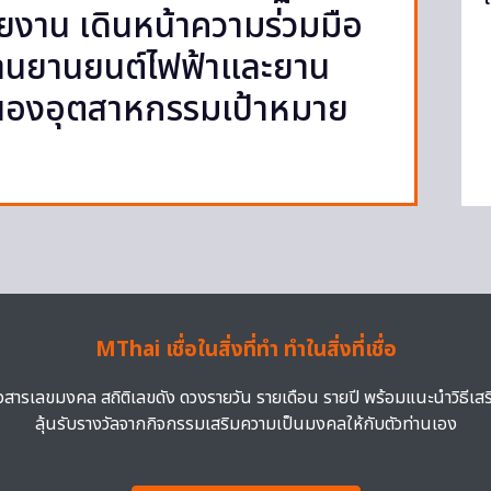
ยงาน เดินหน้าความร่วมมือ
้านยานยนต์ไฟฟ้าและยาน
นองอุตสาหกรรมเป้าหมาย
MThai เชื่อในสิ่งที่ทำ ทำในสิ่งที่เชื่อ
าวสารเลขมงคล สถิติเลขดัง ดวงรายวัน รายเดือน รายปี พร้อมแนะนำวิธีเส
ลุ้นรับรางวัลจากกิจกรรมเสริมความเป็นมงคลให้กับตัวท่านเอง