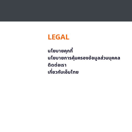
LEGAL
นโยบายคุกกี้
นโยบายการคุ้มครองข้อมูลส่วนบุคคล
ติดต่อเรา
เกี่ยวกับเอ็มไทย