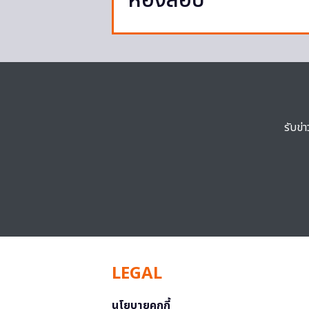
ห้องสอบ
รับข่
LEGAL
นโยบายคุกกี้