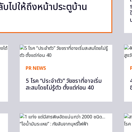
บไปให้ถึงหน้าประตูบ้าน
PR NEWS
5 โรค “ประจำตัว” วัยชราที่อาจเริ่ม
สะสมโดยไม่รู้ตัว ตั้งแต่ก่อน 40
ช