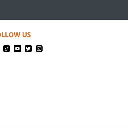
OLLOW US