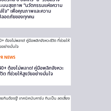
ระบบสุขภาพ “นวัตกรรมแห่งความ
ใส่ใจ” เพื่อคุณภาพและความ
ปลอดภัยของทุกคน
PR NEWS
40+ ต้องไม่พลาด! คู่มือพลิกจังหวะ
ีวิต ที่ช่วยให้สูงวัยอย่างมั่นใจ