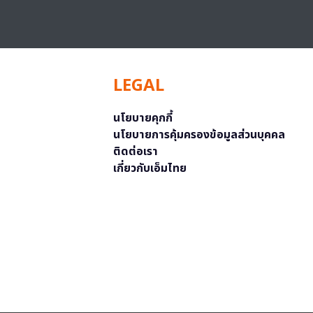
LEGAL
นโยบายคุกกี้
นโยบายการคุ้มครองข้อมูลส่วนบุคคล
ติดต่อเรา
เกี่ยวกับเอ็มไทย