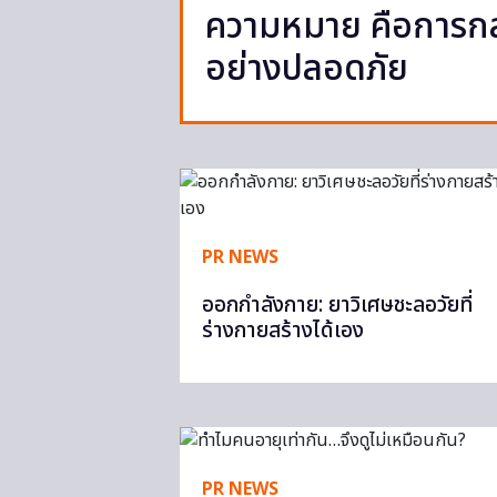
ความหมาย คือการกลั
อย่างปลอดภัย
PR NEWS
ออกกำลังกาย: ยาวิเศษชะลอวัยที่
ร่างกายสร้างได้เอง
PR NEWS