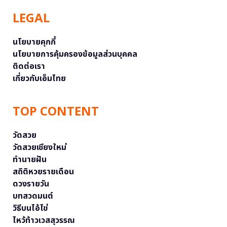
LEGAL
นโยบายคุกกี้
นโยบายการคุ้มครองข้อมูลส่วนบุคคล
ติดต่อเรา
เกี่ยวกับเอ็มไทย
TOP CONTENT
วัดสวย
วัดสวยเชียงใหม่
ทำนายฝัน
สถิติหวยรายเดือน
ดวงรายวัน
บทสวดมนต์
วิธีบนไอ้ไข่
ไหว้ท้าวเวสสุวรรณ