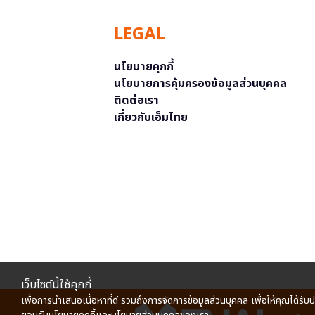
LEGAL
นโยบายคุกกี้
นโยบายการคุ้มครองข้อมูลส่วนบุคคล
ติดต่อเรา
เกี่ยวกับเอ็มไทย
เว็บไซต์นี้ใช้คุกกี้
เพื่อการนำเสนอเนื้อหาที่ดี รวมถึงการจัดการข้อมูลส่วนบุคคล เพื่อให้คุณได้รับ