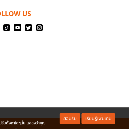
OLLOW US
ยอมรับ
เรียนรู้เพิ่มเติม
ปรับตั้งค่าใดๆนั้น แสดงว่าคุณ