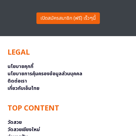
เปิดสมัครสมาชิก (ฟรี) เร็วๆนี้
LEGAL
นโยบายคุกกี้
นโยบายการคุ้มครองข้อมูลส่วนบุคคล
ติดต่อเรา
เกี่ยวกับเอ็มไทย
TOP CONTENT
วัดสวย
วัดสวยเชียงใหม่