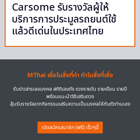
Carsome รับรางวัลผู้ให้
บริการการประมูลรถยนต์ใช้
แล้วดีเด่นในประเทศไทย
MThai เชื่อในสิ่งที่ทำ ทำในสิ่งที่เชื่อ
รับข่าวสารเลขมงคล สถิติเลขดัง ดวงรายวัน รายเดือน รายปี
พร้อมแนะนำวิธีเสริมดวง
ลุ้นรับรางวัลจากกิจกรรมเสริมความเป็นมงคลให้กับตัวท่านเอง
เปิดสมัครสมาชิก (ฟรี) เร็วๆนี้