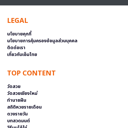
LEGAL
นโยบายคุกกี้
นโยบายการคุ้มครองข้อมูลส่วนบุคคล
ติดต่อเรา
เกี่ยวกับเอ็มไทย
TOP CONTENT
วัดสวย
วัดสวยเชียงใหม่
ทำนายฝัน
สถิติหวยรายเดือน
ดวงรายวัน
บทสวดมนต์
วิธีบนไอ้ไข่