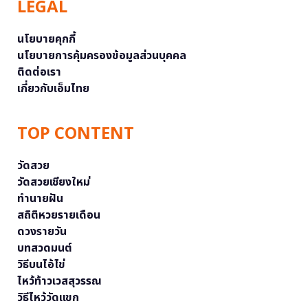
LEGAL
นโยบายคุกกี้
นโยบายการคุ้มครองข้อมูลส่วนบุคคล
ติดต่อเรา
เกี่ยวกับเอ็มไทย
TOP CONTENT
วัดสวย
วัดสวยเชียงใหม่
ทำนายฝัน
สถิติหวยรายเดือน
ดวงรายวัน
บทสวดมนต์
วิธีบนไอ้ไข่
ไหว้ท้าวเวสสุวรรณ
วิธีไหว้วัดแขก