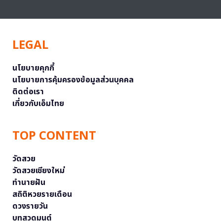
LEGAL
นโยบายคุกกี้
นโยบายการคุ้มครองข้อมูลส่วนบุคคล
ติดต่อเรา
เกี่ยวกับเอ็มไทย
TOP CONTENT
วัดสวย
วัดสวยเชียงใหม่
ทำนายฝัน
สถิติหวยรายเดือน
ดวงรายวัน
บทสวดมนต์