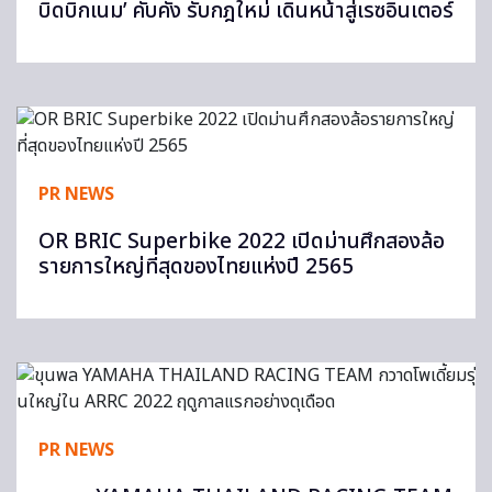
บิดบิ๊กเนม’ คับคั่ง รับกฎใหม่ เดินหน้าสู่เรซอินเตอร์
PR NEWS
OR BRIC Superbike 2022 เปิดม่านศึกสองล้อ
รายการใหญ่ที่สุดของไทยแห่งปี 2565
PR NEWS