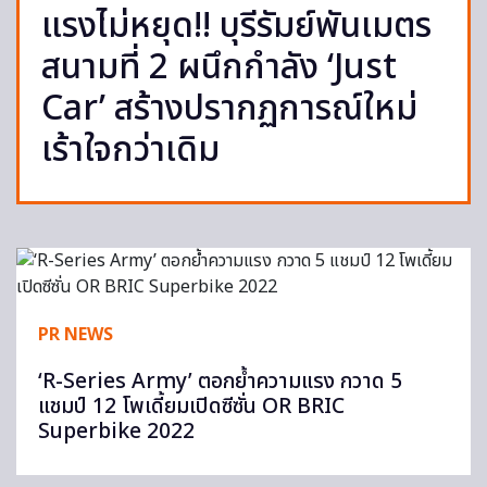
แรงไม่หยุด!! บุรีรัมย์พันเมตร
สนามที่ 2 ผนึกกำลัง ‘Just
Car’ สร้างปรากฏการณ์ใหม่
เร้าใจกว่าเดิม
PR NEWS
‘R-Series Army’ ตอกย้ำความแรง กวาด 5
แชมป์ 12 โพเดี้ยมเปิดซีซั่น OR BRIC
Superbike 2022