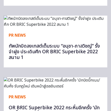
PR NEWS
ทัพนักบิดลงเทสต์เต็มระบบ “อนุชา-ภาสวิชญ์” รั้ง
จ่าฝูง ประเดิมศึก OR BRIC Superbike 2022
สนาม 1
PR NEWS
OR BRIC Superbike 2022 กระหึ่มอีกครั้ง ‘นัก